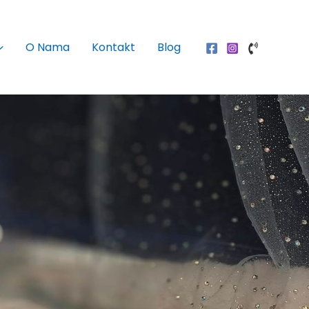
O Nama
Kontakt
Blog