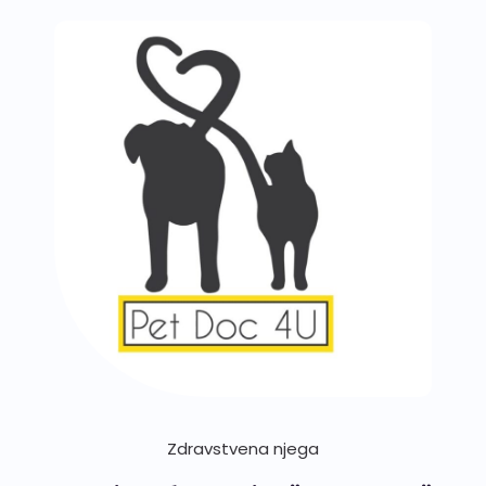
Zdravstvena njega